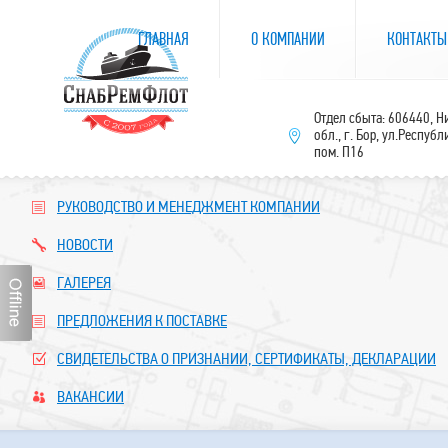
ГЛАВНАЯ
О КОМПАНИИ
КОНТАКТЫ
Отдел сбыта: 606440, 
обл., г. Бор, ул.Республ
пом. П16
РУКОВОДСТВО И МЕНЕДЖМЕНТ КОМПАНИИ
НОВОСТИ
ГАЛЕРЕЯ
ПРЕДЛОЖЕНИЯ К ПОСТАВКЕ
СВИДЕТЕЛЬСТВА О ПРИЗНАНИИ, СЕРТИФИКАТЫ, ДЕКЛАРАЦИИ
ВАКАНСИИ