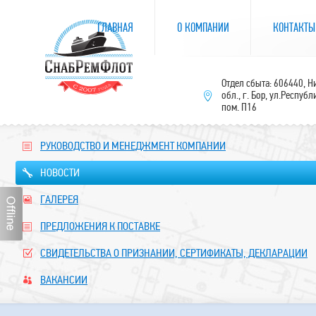
ГЛАВНАЯ
О КОМПАНИИ
КОНТАКТЫ
Отдел сбыта: 606440, 
обл., г. Бор, ул.Республ
пом. П16
РУКОВОДСТВО И МЕНЕДЖМЕНТ КОМПАНИИ
НОВОСТИ
ГАЛЕРЕЯ
ПРЕДЛОЖЕНИЯ К ПОСТАВКЕ
СВИДЕТЕЛЬСТВА О ПРИЗНАНИИ, СЕРТИФИКАТЫ, ДЕКЛАРАЦИИ
ВАКАНСИИ