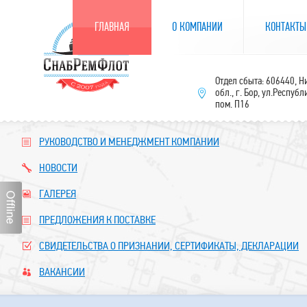
ГЛАВНАЯ
О КОМПАНИИ
КОНТАКТЫ
Отдел сбыта: 606440, 
обл., г. Бор, ул.Республ
пом. П16
РУКОВОДСТВО И МЕНЕДЖМЕНТ КОМПАНИИ
НОВОСТИ
ГАЛЕРЕЯ
ПРЕДЛОЖЕНИЯ К ПОСТАВКЕ
СВИДЕТЕЛЬСТВА О ПРИЗНАНИИ, СЕРТИФИКАТЫ, ДЕКЛАРАЦИИ
ВАКАНСИИ