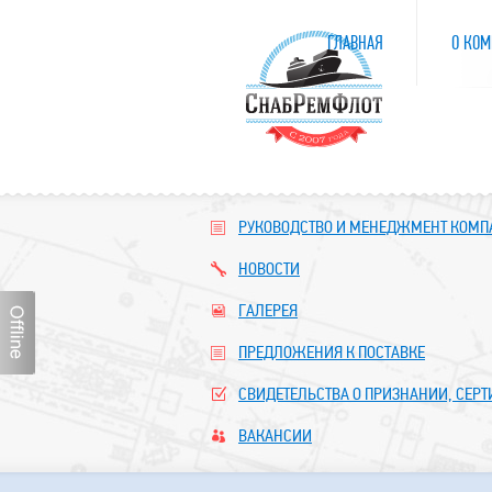
ГЛАВНАЯ
О КОМ
РУКОВОДСТВО И МЕНЕДЖМЕНТ КОМ
НОВОСТИ
ГАЛЕРЕЯ
ПРЕДЛОЖЕНИЯ К ПОСТАВКЕ
СВИДЕТЕЛЬСТВА О ПРИЗНАНИИ, СЕР
ВАКАНСИИ