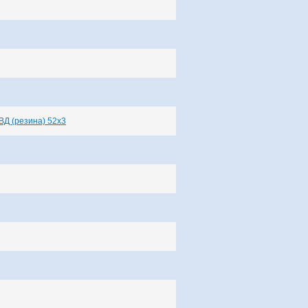
Д (резина) 52х3