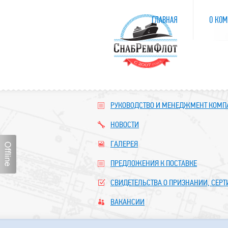
ГЛАВНАЯ
О КОМ
РУКОВОДСТВО И МЕНЕДЖМЕНТ КОМ
НОВОСТИ
ГАЛЕРЕЯ
ПРЕДЛОЖЕНИЯ К ПОСТАВКЕ
СВИДЕТЕЛЬСТВА О ПРИЗНАНИИ, СЕР
ВАКАНСИИ