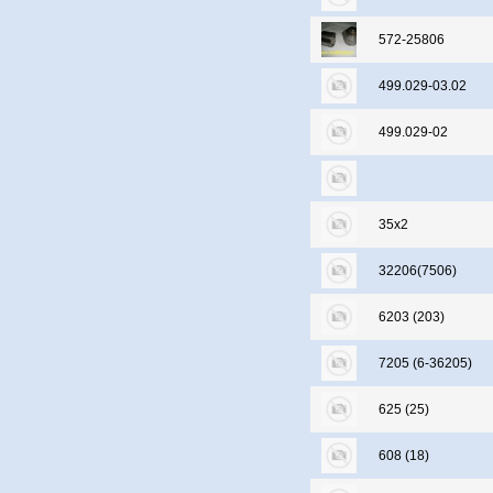
572-25806
499.029-03.02
499.029-02
35х2
32206(7506)
6203 (203)
7205 (6-36205)
625 (25)
608 (18)