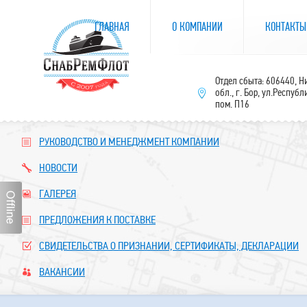
ГЛАВНАЯ
О КОМПАНИИ
КОНТАКТЫ
Отдел сбыта: 606440, 
обл., г. Бор, ул.Республ
пом. П16
РУКОВОДСТВО И МЕНЕДЖМЕНТ КОМПАНИИ
НОВОСТИ
ГАЛЕРЕЯ
ПРЕДЛОЖЕНИЯ К ПОСТАВКЕ
СВИДЕТЕЛЬСТВА О ПРИЗНАНИИ, СЕРТИФИКАТЫ, ДЕКЛАРАЦИИ
ВАКАНСИИ