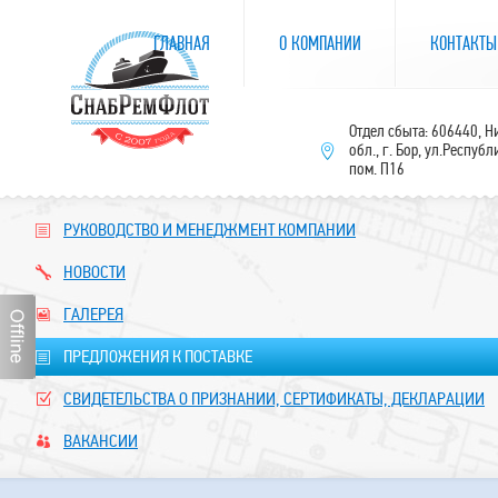
ГЛАВНАЯ
О КОМПАНИИ
КОНТАКТЫ
Отдел сбыта: 606440, 
обл., г. Бор, ул.Республ
пом. П16
РУКОВОДСТВО И МЕНЕДЖМЕНТ КОМПАНИИ
НОВОСТИ
ГАЛЕРЕЯ
ПРЕДЛОЖЕНИЯ К ПОСТАВКЕ
СВИДЕТЕЛЬСТВА О ПРИЗНАНИИ, СЕРТИФИКАТЫ, ДЕКЛАРАЦИИ
ВАКАНСИИ