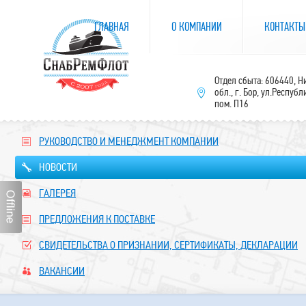
ГЛАВНАЯ
О КОМПАНИИ
КОНТАКТЫ
Отдел сбыта: 606440, 
обл., г. Бор, ул.Республ
пом. П16
РУКОВОДСТВО И МЕНЕДЖМЕНТ КОМПАНИИ
НОВОСТИ
ГАЛЕРЕЯ
ПРЕДЛОЖЕНИЯ К ПОСТАВКЕ
СВИДЕТЕЛЬСТВА О ПРИЗНАНИИ, СЕРТИФИКАТЫ, ДЕКЛАРАЦИИ
ВАКАНСИИ