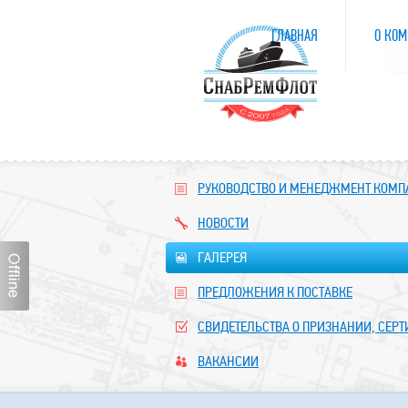
ГЛАВНАЯ
О КОМ
РУКОВОДСТВО И МЕНЕДЖМЕНТ КОМ
НОВОСТИ
ГАЛЕРЕЯ
ПРЕДЛОЖЕНИЯ К ПОСТАВКЕ
СВИДЕТЕЛЬСТВА О ПРИЗНАНИИ, СЕР
ВАКАНСИИ