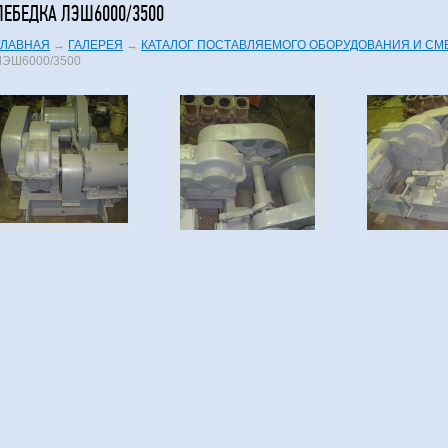
ЛЕБЕДКА ЛЭШ6000/3500
ГЛАВНАЯ
→
ГАЛЕРЕЯ
→
КАТАЛОГ ПОСТАВЛЯЕМОГО ОБОРУДОВАНИЯ И СМ
ЛЭШ6000/3500