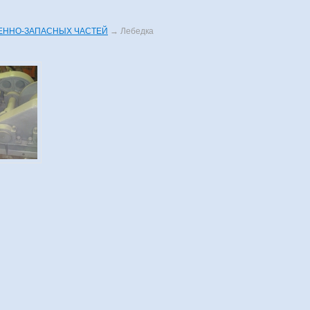
ЕННО-ЗАПАСНЫХ ЧАСТЕЙ
→
Лебедка