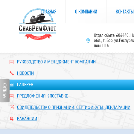
ГЛАВНАЯ
О КОМПАНИИ
КОНТАКТЫ
Отдел сбыта: 606440, 
обл., г. Бор, ул.Республ
пом. П16
РУКОВОДСТВО И МЕНЕДЖМЕНТ КОМПАНИИ
НОВОСТИ
ГАЛЕРЕЯ
ПРЕДЛОЖЕНИЯ К ПОСТАВКЕ
СВИДЕТЕЛЬСТВА О ПРИЗНАНИИ, СЕРТИФИКАТЫ, ДЕКЛАРАЦИИ
ВАКАНСИИ