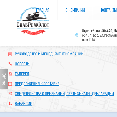
ГЛАВНАЯ
О КОМПАНИИ
КОНТАКТЫ
Отдел сбыта: 606440, 
обл., г. Бор, ул.Республ
пом. П16
РУКОВОДСТВО И МЕНЕДЖМЕНТ КОМПАНИИ
НОВОСТИ
ГАЛЕРЕЯ
ПРЕДЛОЖЕНИЯ К ПОСТАВКЕ
СВИДЕТЕЛЬСТВА О ПРИЗНАНИИ, СЕРТИФИКАТЫ, ДЕКЛАРАЦИИ
ВАКАНСИИ