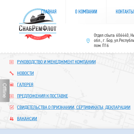
ГЛАВНАЯ
О КОМПАНИИ
КОНТАКТЫ
Отдел сбыта: 606440, 
обл., г. Бор, ул.Республ
пом. П16
РУКОВОДСТВО И МЕНЕДЖМЕНТ КОМПАНИИ
НОВОСТИ
ГАЛЕРЕЯ
ПРЕДЛОЖЕНИЯ К ПОСТАВКЕ
СВИДЕТЕЛЬСТВА О ПРИЗНАНИИ, СЕРТИФИКАТЫ, ДЕКЛАРАЦИИ
ВАКАНСИИ