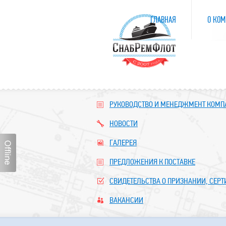
ГЛАВНАЯ
О КОМ
РУКОВОДСТВО И МЕНЕДЖМЕНТ КОМ
НОВОСТИ
ГАЛЕРЕЯ
ПРЕДЛОЖЕНИЯ К ПОСТАВКЕ
СВИДЕТЕЛЬСТВА О ПРИЗНАНИИ, СЕР
ВАКАНСИИ