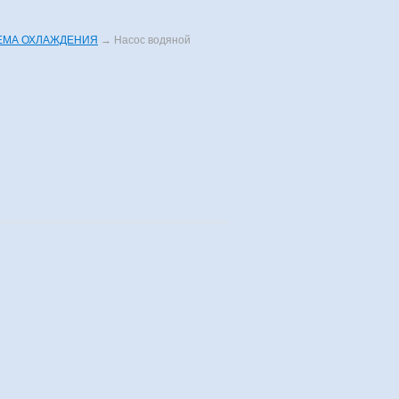
ЕМА ОХЛАЖДЕНИЯ
→
Насос водяной