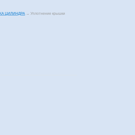
КА ЦИЛИНДРА
→
Уплотнение крышки