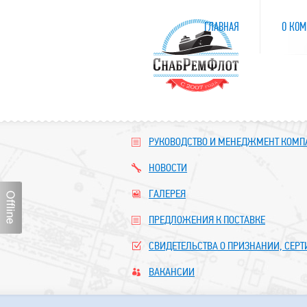
ГЛАВНАЯ
О КОМ
РУКОВОДСТВО И МЕНЕДЖМЕНТ КОМ
НОВОСТИ
ГАЛЕРЕЯ
ПРЕДЛОЖЕНИЯ К ПОСТАВКЕ
СВИДЕТЕЛЬСТВА О ПРИЗНАНИИ, СЕР
ВАКАНСИИ