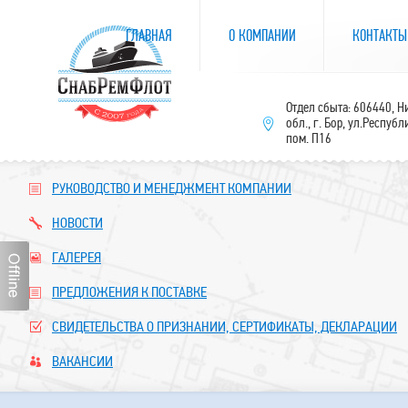
ГЛАВНАЯ
О КОМПАНИИ
КОНТАКТЫ
Отдел сбыта: 606440, 
обл., г. Бор, ул.Республ
пом. П16
РУКОВОДСТВО И МЕНЕДЖМЕНТ КОМПАНИИ
НОВОСТИ
ГАЛЕРЕЯ
ПРЕДЛОЖЕНИЯ К ПОСТАВКЕ
СВИДЕТЕЛЬСТВА О ПРИЗНАНИИ, СЕРТИФИКАТЫ, ДЕКЛАРАЦИИ
ВАКАНСИИ