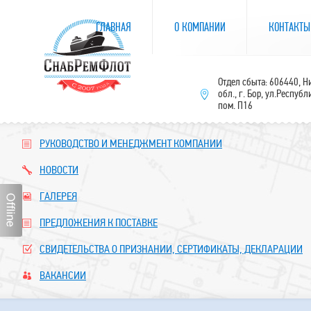
ГЛАВНАЯ
О КОМПАНИИ
КОНТАКТЫ
Отдел сбыта: 606440, 
обл., г. Бор, ул.Республ
пом. П16
РУКОВОДСТВО И МЕНЕДЖМЕНТ КОМПАНИИ
НОВОСТИ
ГАЛЕРЕЯ
ПРЕДЛОЖЕНИЯ К ПОСТАВКЕ
СВИДЕТЕЛЬСТВА О ПРИЗНАНИИ, СЕРТИФИКАТЫ, ДЕКЛАРАЦИИ
ВАКАНСИИ