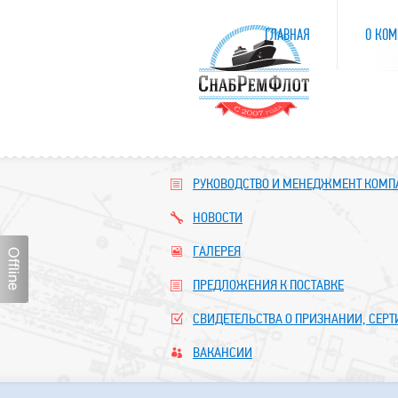
ГЛАВНАЯ
О КОМ
РУКОВОДСТВО И МЕНЕДЖМЕНТ КОМ
НОВОСТИ
ГАЛЕРЕЯ
ПРЕДЛОЖЕНИЯ К ПОСТАВКЕ
СВИДЕТЕЛЬСТВА О ПРИЗНАНИИ, СЕР
ВАКАНСИИ