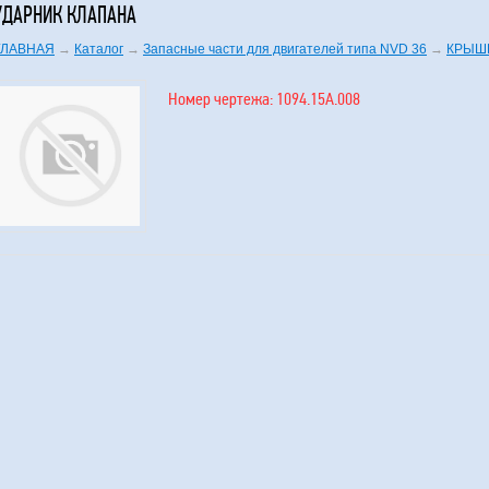
УДАРНИК КЛАПАНА
ГЛАВНАЯ
→
Каталог
→
Запасные части для двигателей типа NVD 36
→
КРЫШ
Номер чертежа: 1094.15А.008