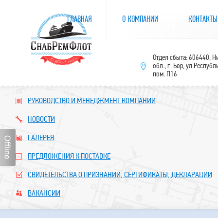
ГЛАВНАЯ
О КОМПАНИИ
КОНТАКТЫ
Отдел сбыта: 606440, 
обл., г. Бор, ул.Республ
пом. П16
РУКОВОДСТВО И МЕНЕДЖМЕНТ КОМПАНИИ
НОВОСТИ
ГАЛЕРЕЯ
ПРЕДЛОЖЕНИЯ К ПОСТАВКЕ
СВИДЕТЕЛЬСТВА О ПРИЗНАНИИ, СЕРТИФИКАТЫ, ДЕКЛАРАЦИИ
ВАКАНСИИ