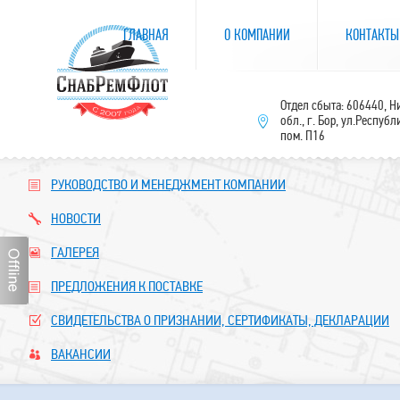
ГЛАВНАЯ
О КОМПАНИИ
КОНТАКТЫ
Отдел сбыта: 606440, 
обл., г. Бор, ул.Республ
пом. П16
РУКОВОДСТВО И МЕНЕДЖМЕНТ КОМПАНИИ
НОВОСТИ
ГАЛЕРЕЯ
ПРЕДЛОЖЕНИЯ К ПОСТАВКЕ
СВИДЕТЕЛЬСТВА О ПРИЗНАНИИ, СЕРТИФИКАТЫ, ДЕКЛАРАЦИИ
ВАКАНСИИ