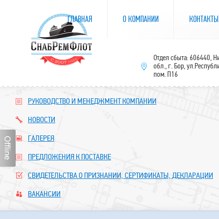
ГЛАВНАЯ
О КОМПАНИИ
КОНТАКТЫ
Отдел сбыта: 606440, 
обл., г. Бор, ул.Республ
пом. П16
РУКОВОДСТВО И МЕНЕДЖМЕНТ КОМПАНИИ
НОВОСТИ
ГАЛЕРЕЯ
ПРЕДЛОЖЕНИЯ К ПОСТАВКЕ
СВИДЕТЕЛЬСТВА О ПРИЗНАНИИ, СЕРТИФИКАТЫ, ДЕКЛАРАЦИИ
ВАКАНСИИ