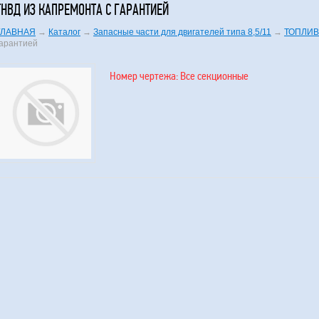
ТНВД ИЗ КАПРЕМОНТА С ГАРАНТИЕЙ
ГЛАВНАЯ
→
Каталог
→
Запасные части для двигателей типа 8,5/11
→
ТОПЛИВ
гарантией
Номер чертежа: Все секционные