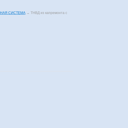
НАЯ СИСТЕМА
→
ТНВД из капремонта с