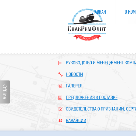
ГЛАВНАЯ
О КОМ
РУКОВОДСТВО И МЕНЕДЖМЕНТ КОМ
НОВОСТИ
ГАЛЕРЕЯ
ПРЕДЛОЖЕНИЯ К ПОСТАВКЕ
СВИДЕТЕЛЬСТВА О ПРИЗНАНИИ, СЕР
ВАКАНСИИ