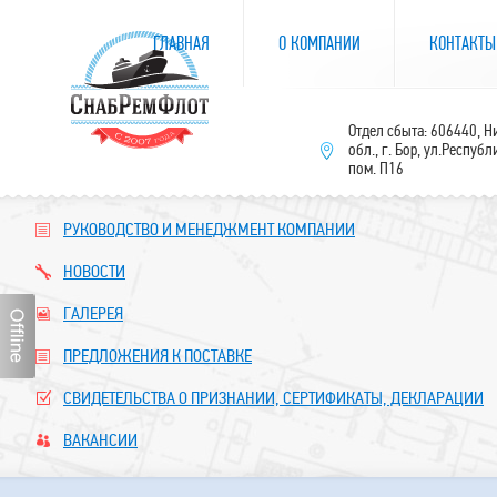
ГЛАВНАЯ
О КОМПАНИИ
КОНТАКТЫ
Отдел сбыта: 606440, 
обл., г. Бор, ул.Республ
пом. П16
РУКОВОДСТВО И МЕНЕДЖМЕНТ КОМПАНИИ
НОВОСТИ
ГАЛЕРЕЯ
ПРЕДЛОЖЕНИЯ К ПОСТАВКЕ
СВИДЕТЕЛЬСТВА О ПРИЗНАНИИ, СЕРТИФИКАТЫ, ДЕКЛАРАЦИИ
ВАКАНСИИ