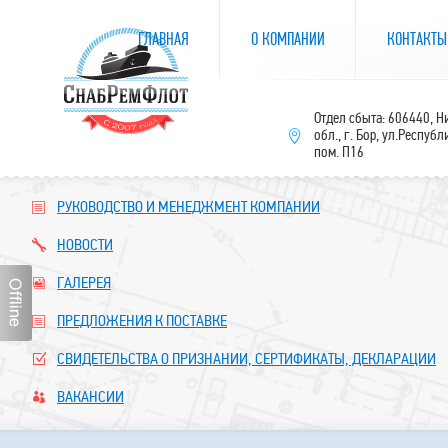
ГЛАВНАЯ
О КОМПАНИИ
КОНТАКТЫ
Отдел сбыта: 606440, 
обл., г. Бор, ул.Республ
пом. П16
РУКОВОДСТВО И МЕНЕДЖМЕНТ КОМПАНИИ
НОВОСТИ
ГАЛЕРЕЯ
ПРЕДЛОЖЕНИЯ К ПОСТАВКЕ
СВИДЕТЕЛЬСТВА О ПРИЗНАНИИ, СЕРТИФИКАТЫ, ДЕКЛАРАЦИИ
ВАКАНСИИ