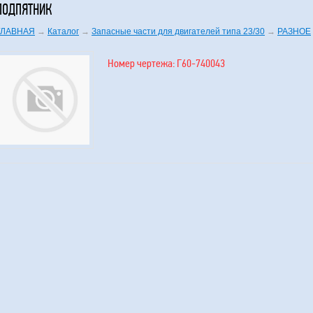
ПОДПЯТНИК
ГЛАВНАЯ
→
Каталог
→
Запасные части для двигателей типа 23/30
→
РАЗНОЕ
Номер чертежа: Г60-740043