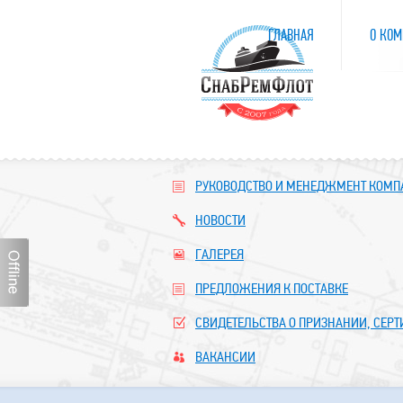
ГЛАВНАЯ
О КОМ
РУКОВОДСТВО И МЕНЕДЖМЕНТ КОМ
НОВОСТИ
ГАЛЕРЕЯ
ПРЕДЛОЖЕНИЯ К ПОСТАВКЕ
СВИДЕТЕЛЬСТВА О ПРИЗНАНИИ, СЕР
ВАКАНСИИ