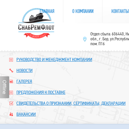
ГЛАВНАЯ
О КОМПАНИИ
КОНТАКТЫ
Отдел сбыта: 606440, 
обл., г. Бор, ул.Республ
пом. П16
РУКОВОДСТВО И МЕНЕДЖМЕНТ КОМПАНИИ
НОВОСТИ
ГАЛЕРЕЯ
ПРЕДЛОЖЕНИЯ К ПОСТАВКЕ
СВИДЕТЕЛЬСТВА О ПРИЗНАНИИ, СЕРТИФИКАТЫ, ДЕКЛАРАЦИИ
ВАКАНСИИ