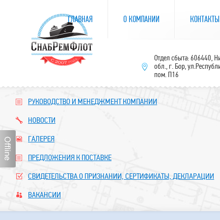
ГЛАВНАЯ
О КОМПАНИИ
КОНТАКТЫ
Отдел сбыта: 606440, 
обл., г. Бор, ул.Республ
пом. П16
РУКОВОДСТВО И МЕНЕДЖМЕНТ КОМПАНИИ
НОВОСТИ
ГАЛЕРЕЯ
ПРЕДЛОЖЕНИЯ К ПОСТАВКЕ
СВИДЕТЕЛЬСТВА О ПРИЗНАНИИ, СЕРТИФИКАТЫ, ДЕКЛАРАЦИИ
ВАКАНСИИ