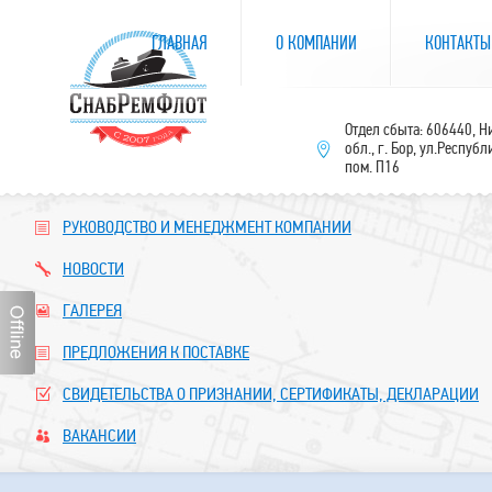
ГЛАВНАЯ
О КОМПАНИИ
КОНТАКТЫ
Отдел сбыта: 606440, 
обл., г. Бор, ул.Республ
пом. П16
РУКОВОДСТВО И МЕНЕДЖМЕНТ КОМПАНИИ
НОВОСТИ
ГАЛЕРЕЯ
ПРЕДЛОЖЕНИЯ К ПОСТАВКЕ
СВИДЕТЕЛЬСТВА О ПРИЗНАНИИ, СЕРТИФИКАТЫ, ДЕКЛАРАЦИИ
ВАКАНСИИ