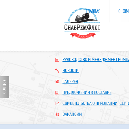
ГЛАВНАЯ
О КОМ
РУКОВОДСТВО И МЕНЕДЖМЕНТ КОМ
НОВОСТИ
ГАЛЕРЕЯ
ПРЕДЛОЖЕНИЯ К ПОСТАВКЕ
СВИДЕТЕЛЬСТВА О ПРИЗНАНИИ, СЕР
ВАКАНСИИ