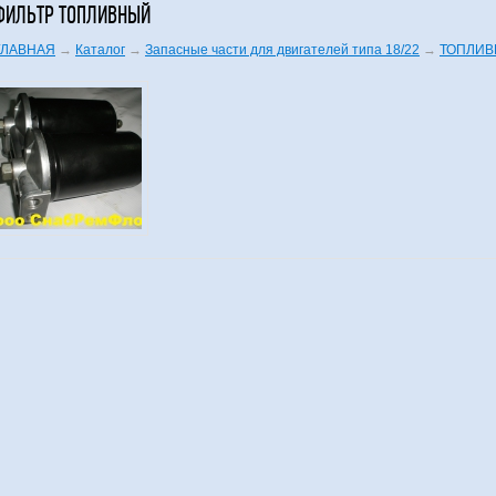
ФИЛЬТР ТОПЛИВНЫЙ
ГЛАВНАЯ
→
Каталог
→
Запасные части для двигателей типа 18/22
→
ТОПЛИВ