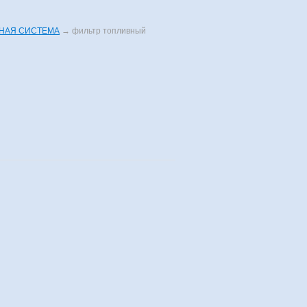
НАЯ СИСТЕМА
→
фильтр топливный