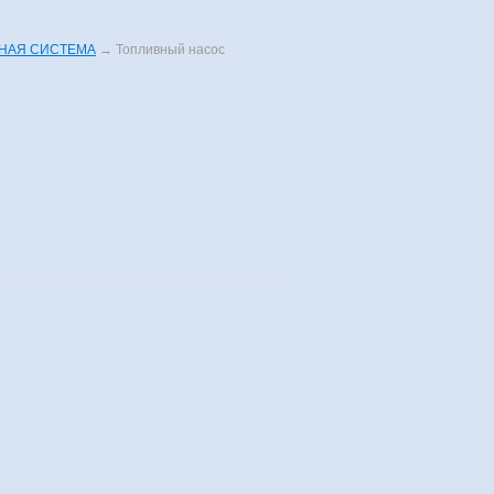
НАЯ СИСТЕМА
→
Топливный насос