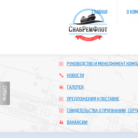
ГЛАВНАЯ
О КОМ
РУКОВОДСТВО И МЕНЕДЖМЕНТ КОМ
НОВОСТИ
ГАЛЕРЕЯ
ПРЕДЛОЖЕНИЯ К ПОСТАВКЕ
СВИДЕТЕЛЬСТВА О ПРИЗНАНИИ, СЕР
ВАКАНСИИ