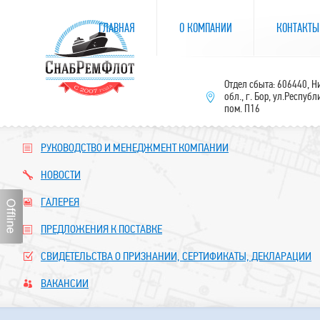
ГЛАВНАЯ
О КОМПАНИИ
КОНТАКТЫ
Отдел сбыта: 606440, 
обл., г. Бор, ул.Республ
пом. П16
РУКОВОДСТВО И МЕНЕДЖМЕНТ КОМПАНИИ
НОВОСТИ
ГАЛЕРЕЯ
ПРЕДЛОЖЕНИЯ К ПОСТАВКЕ
СВИДЕТЕЛЬСТВА О ПРИЗНАНИИ, СЕРТИФИКАТЫ, ДЕКЛАРАЦИИ
ВАКАНСИИ