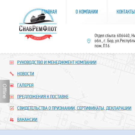
ГЛАВНАЯ
О КОМПАНИИ
КОНТАКТЫ
Отдел сбыта: 606440, 
обл., г. Бор, ул.Республ
пом. П16
РУКОВОДСТВО И МЕНЕДЖМЕНТ КОМПАНИИ
НОВОСТИ
ГАЛЕРЕЯ
ПРЕДЛОЖЕНИЯ К ПОСТАВКЕ
СВИДЕТЕЛЬСТВА О ПРИЗНАНИИ, СЕРТИФИКАТЫ, ДЕКЛАРАЦИИ
ВАКАНСИИ