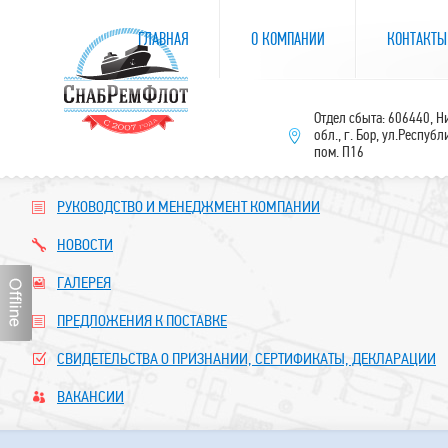
ГЛАВНАЯ
О КОМПАНИИ
КОНТАКТЫ
Отдел сбыта: 606440, 
обл., г. Бор, ул.Республ
пом. П16
РУКОВОДСТВО И МЕНЕДЖМЕНТ КОМПАНИИ
НОВОСТИ
ГАЛЕРЕЯ
ПРЕДЛОЖЕНИЯ К ПОСТАВКЕ
СВИДЕТЕЛЬСТВА О ПРИЗНАНИИ, СЕРТИФИКАТЫ, ДЕКЛАРАЦИИ
ВАКАНСИИ