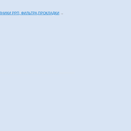
НИКИ РРП, ФИЛЬТРА,ПРОКЛАДКИ
→