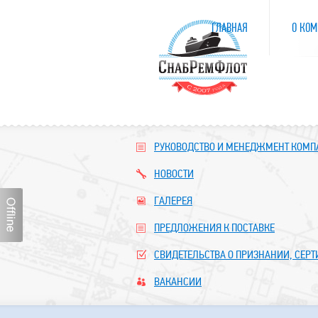
ГЛАВНАЯ
О КОМ
РУКОВОДСТВО И МЕНЕДЖМЕНТ КОМ
НОВОСТИ
ГАЛЕРЕЯ
ПРЕДЛОЖЕНИЯ К ПОСТАВКЕ
СВИДЕТЕЛЬСТВА О ПРИЗНАНИИ, СЕР
ВАКАНСИИ