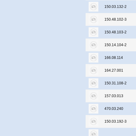
150.03.132-2
150.48.102-3
150.48.103-2
150.14.104-2
166.08.114
164.27.001
150.31.108-2
157.03.013
470.03.240
150.03.192-3