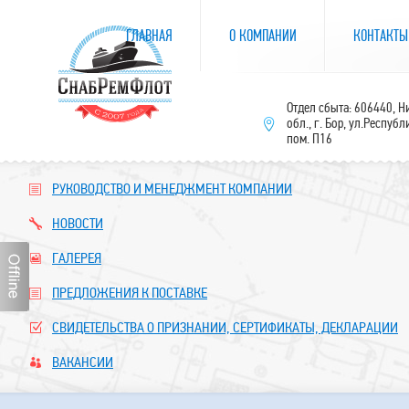
ГЛАВНАЯ
О КОМПАНИИ
КОНТАКТЫ
Отдел сбыта: 606440, 
обл., г. Бор, ул.Республ
пом. П16
РУКОВОДСТВО И МЕНЕДЖМЕНТ КОМПАНИИ
НОВОСТИ
ГАЛЕРЕЯ
ПРЕДЛОЖЕНИЯ К ПОСТАВКЕ
СВИДЕТЕЛЬСТВА О ПРИЗНАНИИ, СЕРТИФИКАТЫ, ДЕКЛАРАЦИИ
ВАКАНСИИ