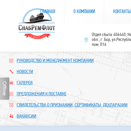
ГЛАВНАЯ
О КОМПАНИИ
КОНТАКТЫ
Отдел сбыта: 606440, 
обл., г. Бор, ул.Республ
пом. П16
РУКОВОДСТВО И МЕНЕДЖМЕНТ КОМПАНИИ
НОВОСТИ
ГАЛЕРЕЯ
ПРЕДЛОЖЕНИЯ К ПОСТАВКЕ
СВИДЕТЕЛЬСТВА О ПРИЗНАНИИ, СЕРТИФИКАТЫ, ДЕКЛАРАЦИИ
ВАКАНСИИ