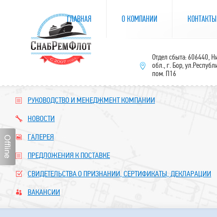
ГЛАВНАЯ
О КОМПАНИИ
КОНТАКТЫ
Отдел сбыта: 606440, 
обл., г. Бор, ул.Республ
пом. П16
РУКОВОДСТВО И МЕНЕДЖМЕНТ КОМПАНИИ
НОВОСТИ
ГАЛЕРЕЯ
ПРЕДЛОЖЕНИЯ К ПОСТАВКЕ
СВИДЕТЕЛЬСТВА О ПРИЗНАНИИ, СЕРТИФИКАТЫ, ДЕКЛАРАЦИИ
ВАКАНСИИ