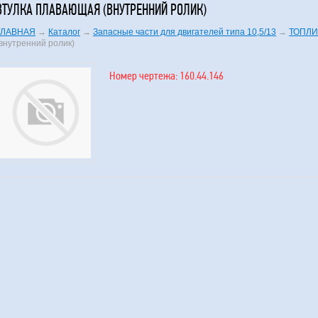
ВТУЛКА ПЛАВАЮЩАЯ (ВНУТРЕННИЙ РОЛИК)
ГЛАВНАЯ
→
Каталог
→
Запасные части для двигателей типа 10,5/13
→
ТОПЛИ
(внутренний ролик)
Номер чертежа: 160.44.146