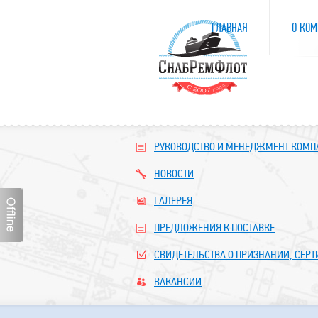
ГЛАВНАЯ
О КОМ
РУКОВОДСТВО И МЕНЕДЖМЕНТ КОМ
НОВОСТИ
ГАЛЕРЕЯ
ПРЕДЛОЖЕНИЯ К ПОСТАВКЕ
СВИДЕТЕЛЬСТВА О ПРИЗНАНИИ, СЕР
ВАКАНСИИ