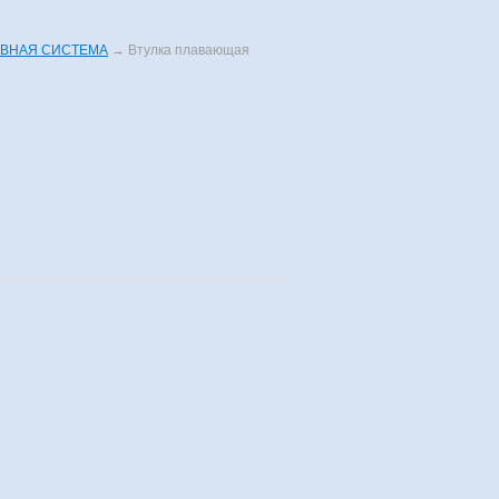
ВНАЯ СИСТЕМА
→
Втулка плавающая