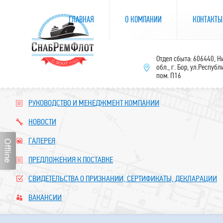
ГЛАВНАЯ
О КОМПАНИИ
КОНТАКТЫ
Отдел сбыта: 606440, 
обл., г. Бор, ул.Республ
пом. П16
РУКОВОДСТВО И МЕНЕДЖМЕНТ КОМПАНИИ
НОВОСТИ
ГАЛЕРЕЯ
ПРЕДЛОЖЕНИЯ К ПОСТАВКЕ
СВИДЕТЕЛЬСТВА О ПРИЗНАНИИ, СЕРТИФИКАТЫ, ДЕКЛАРАЦИИ
ВАКАНСИИ