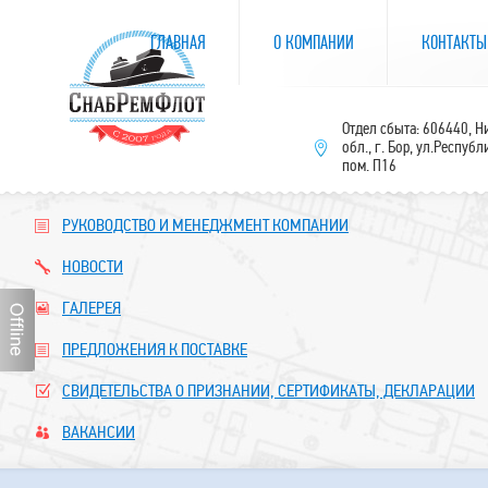
ГЛАВНАЯ
О КОМПАНИИ
КОНТАКТЫ
Отдел сбыта: 606440, 
обл., г. Бор, ул.Республ
пом. П16
РУКОВОДСТВО И МЕНЕДЖМЕНТ КОМПАНИИ
НОВОСТИ
ГАЛЕРЕЯ
ПРЕДЛОЖЕНИЯ К ПОСТАВКЕ
СВИДЕТЕЛЬСТВА О ПРИЗНАНИИ, СЕРТИФИКАТЫ, ДЕКЛАРАЦИИ
ВАКАНСИИ