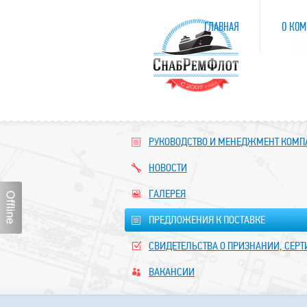
ГЛАВНАЯ
О КОМ
РУКОВОДСТВО И МЕНЕДЖМЕНТ КОМ
НОВОСТИ
ГАЛЕРЕЯ
ПРЕДЛОЖЕНИЯ К ПОСТАВКЕ
СВИДЕТЕЛЬСТВА О ПРИЗНАНИИ, СЕР
ВАКАНСИИ